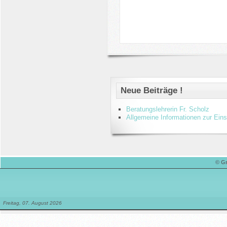
Neue Beiträge !
Beratungslehrerin Fr. Scholz
Allgemeine Informationen zur Ein
© G
Freitag, 07. August 2026